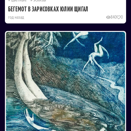
БЕГЕМОТ В ЗАРИСОВКАХ ЮЛИИ ЩИГАЛ
год назад
840
0