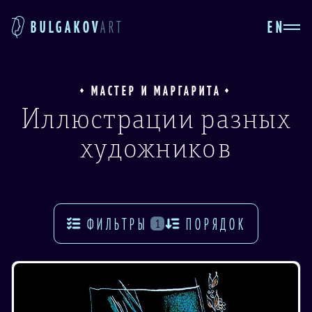
EN
BULGAKOV
ART
МАСТЕР И МАРГАРИТА
Иллюстрации разных
художников
ФИЛЬТРЫ
ПОРЯДОК
1