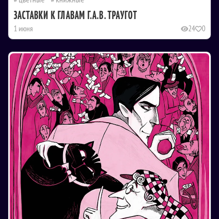
ЗАСТАВКИ К ГЛАВАМ Г.А.В. ТРАУГОТ
1 июня
24
0