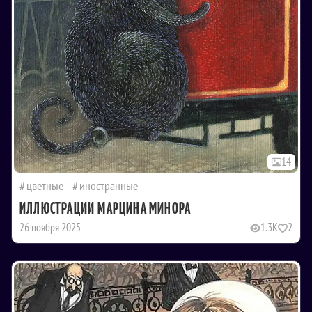
14
цветные
иностранные
ИЛЛЮСТРАЦИИ МАРЦИНА МИНОРА
26 ноября 2025
1.3K
2