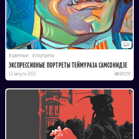
8
цветные
портреты
ЭКСПРЕССИВНЫЕ ПОРТРЕТЫ ТЕЙМУРАЗА САМСОНИДЗЕ
12 августа 2025
1K
0