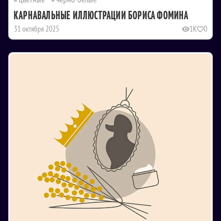
КАРНАВАЛЬНЫЕ ИЛЛЮСТРАЦИИ БОРИСА ФОМИНА
31 октября 2025
1K
0