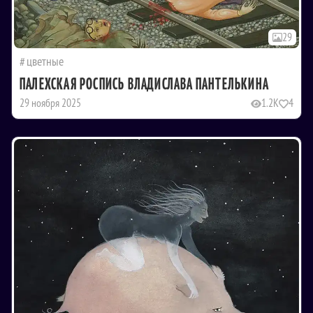
29
цветные
ПАЛЕХСКАЯ РОСПИСЬ ВЛАДИСЛАВА ПАНТЕЛЬКИНА
29 ноября 2025
1.2K
4