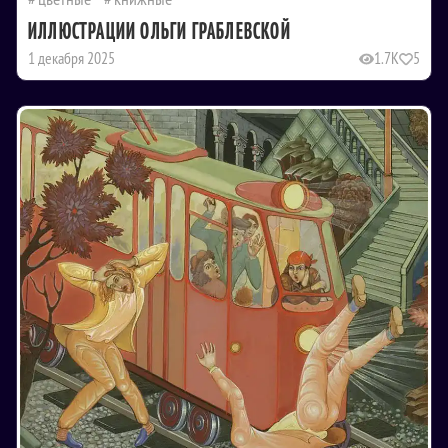
ИЛЛЮСТРАЦИИ ОЛЬГИ ГРАБЛЕВСКОЙ
1 декабря 2025
1.7K
5