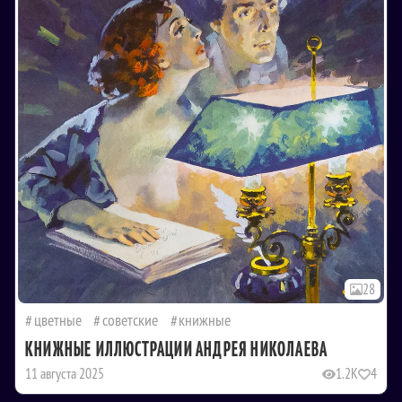
28
цветные
советские
книжные
КНИЖНЫЕ ИЛЛЮСТРАЦИИ АНДРЕЯ НИКОЛАЕВА
11 августа 2025
1.2K
4