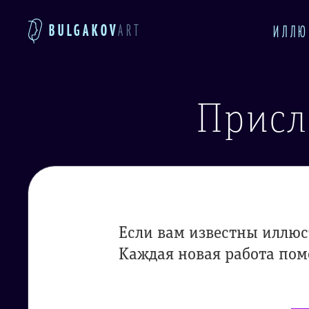
BULGAKOV
ART
ИЛЛЮ
Присл
Если вам известны иллюс
Каждая новая работа пом