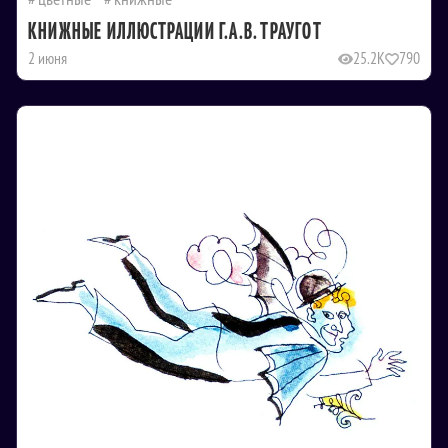
КНИЖНЫЕ ИЛЛЮСТРАЦИИ Г.А.В. ТРАУГОТ
2 июня
25.2K
790