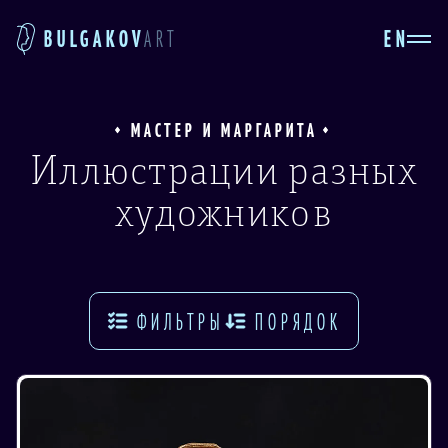
EN
BULGAKOV
ART
МАСТЕР И МАРГАРИТА
Иллюстрации разных
художников
ФИЛЬТРЫ
ПОРЯДОК