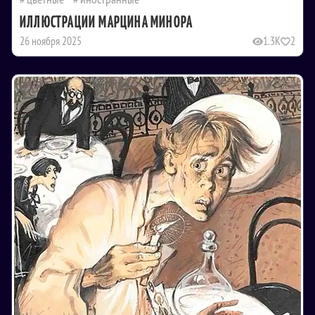
ИЛЛЮСТРАЦИИ МАРЦИНА МИНОРА
26 ноября 2025
1.3K
2