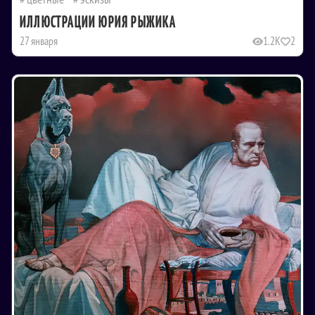
ИЛЛЮСТРАЦИИ ЮРИЯ РЫЖИКА
27 января
1.2K
2