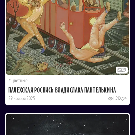
29
цветные
ПАЛЕХСКАЯ РОСПИСЬ ВЛАДИСЛАВА ПАНТЕЛЬКИНА
29 ноября 2025
1.2K
4