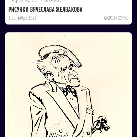
РИСУНКИ ВЯЧЕСЛАВА ЖЕЛВАКОВА
1 сентября 2025
20.1K
750