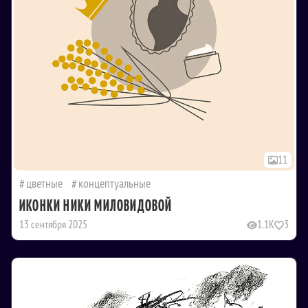
11
цветные
концептуальные
ИКОНКИ НИКИ МИЛОВИДОВОЙ
13 сентября 2025
1.1K
3