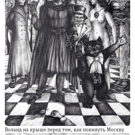
Воланд на крыше перед тем, как покинуть Москву