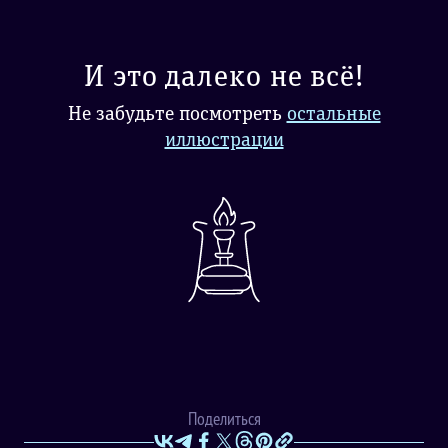
И это далеко не всё!
Не забудьте посмотреть
остальные
иллюстрации
Поделиться