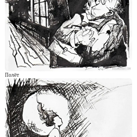
Полёт