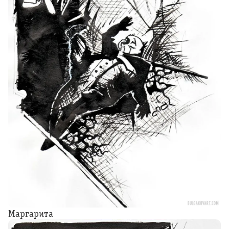
Маргарита