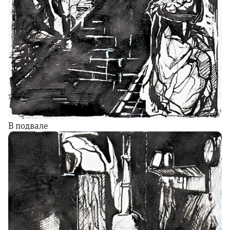
В подвале