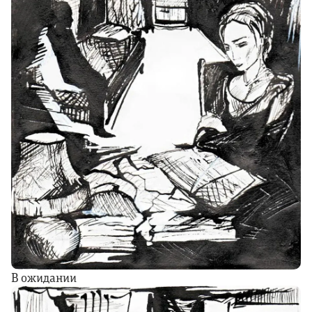
В ожидании