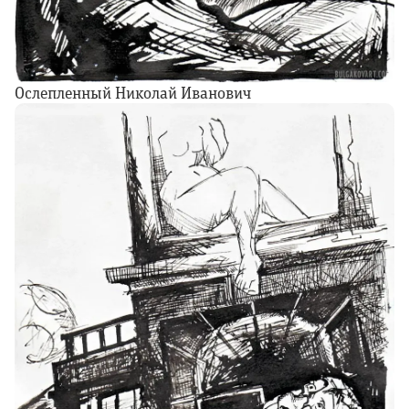
Ослепленный Николай Иванович