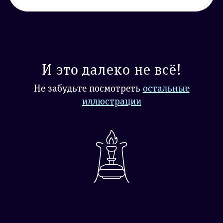
И это далеко не всё!
Не забудьте посмотреть
остальные
иллюстрации