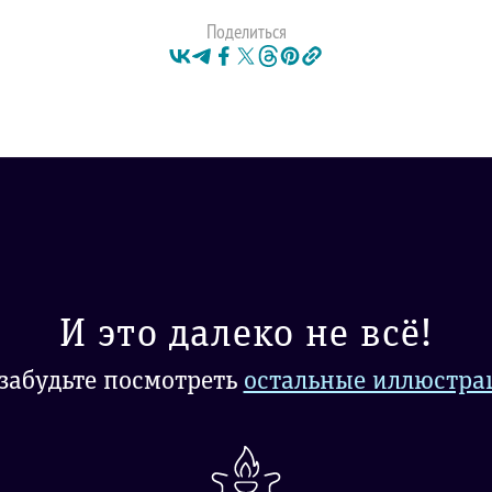
Поделиться
И это далеко не всё!
забудьте посмотреть
остальные иллюстра