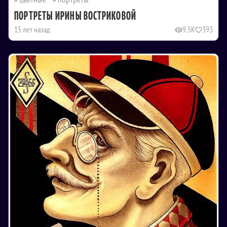
ПОРТРЕТЫ ИРИНЫ ВОСТРИКОВОЙ
15 лет назад
9.5K
393