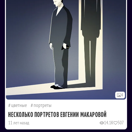
4
цветные
портреты
НЕСКОЛЬКО ПОРТРЕТОВ ЕВГЕНИИ МАКАРОВОЙ
11 лет назад
14.1K
507