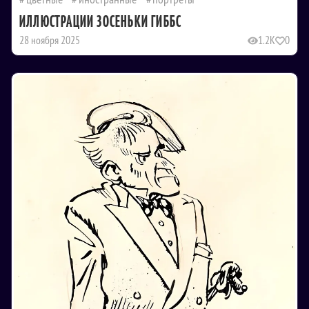
ИЛЛЮСТРАЦИИ ЗОСЕНЬКИ ГИББС
28 ноября 2025
1.2K
0