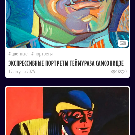
8
цветные
портреты
ЭКСПРЕССИВНЫЕ ПОРТРЕТЫ ТЕЙМУРАЗА САМСОНИДЗЕ
12 августа 2025
1K
0