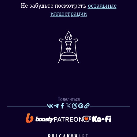
Не забудьте посмотреть
остальные
иллюстрации
Поделиться
BULGAKOV
ART