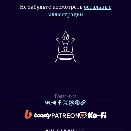
Не забудьте посмотреть
остальные
иллюстрации
Поделиться