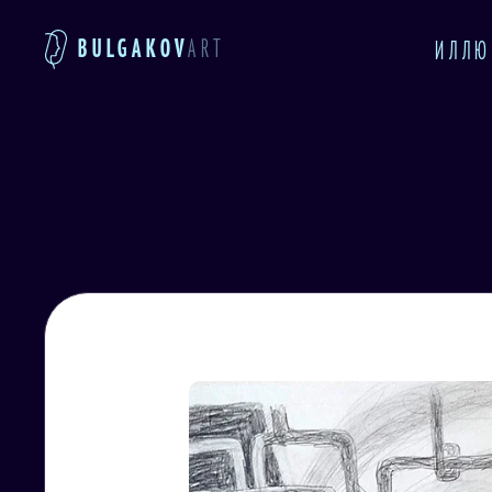
BULGAKOV
ART
ИЛЛЮ