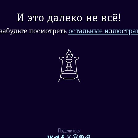
И это далеко не всё!
забудьте посмотреть
остальные иллюстра
Поделиться