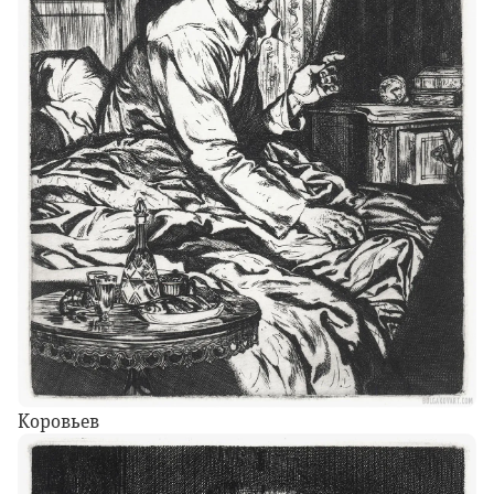
Коровьев