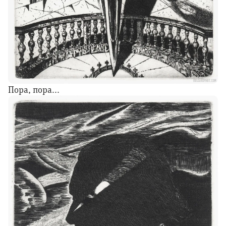
Пора, пора...