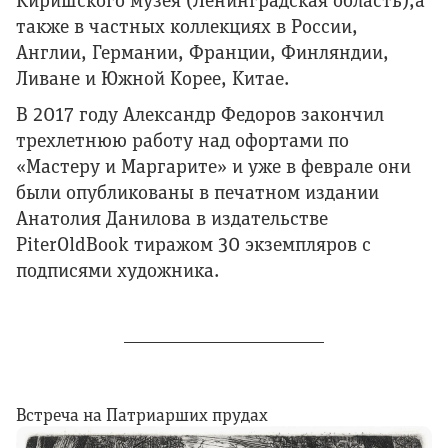
также в частных коллекциях в России,
Англии, Германии, Франции, Финляндии,
Ливане и Южной Корее, Китае.
В 2017 году Александр Федоров закончил
трехлетнюю работу над офортами по
«Мастеру и Маргарите» и уже в феврале они
были опубликованы в печатном издании
Анатолия Данилова в издательстве
PiterOldBook тиражом 30 экземпляров с
подписями художника.
Встреча на Патриарших прудах