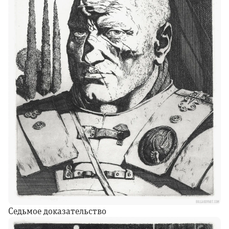
Седьмое доказательство