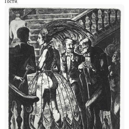
Гости