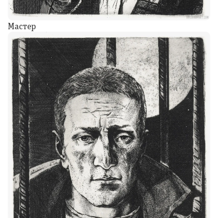
Мастер