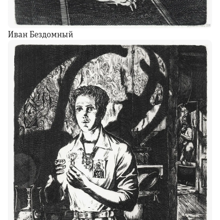
Иван Бездомный