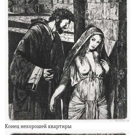
Конец нехорошей квартиры