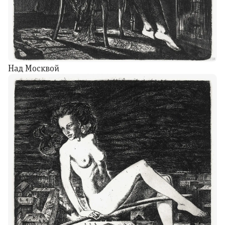
Над Москвой