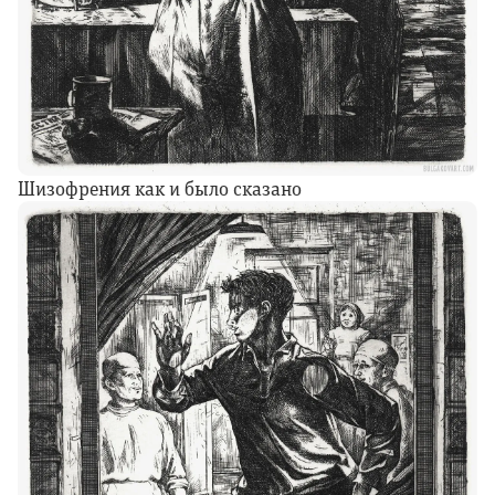
Шизофрения как и было сказано