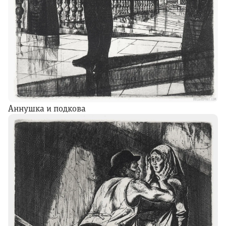
Аннушка и подкова