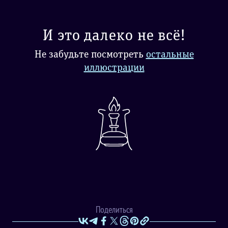
И это далеко не всё!
Не забудьте посмотреть
остальные
иллюстрации
Поделиться