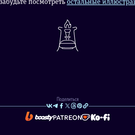
забудьте посмотреть
остальные иллюстра
Поделиться