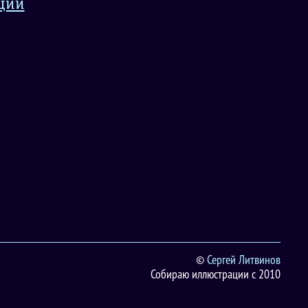
ции
©
Сергей Литвинов
Собираю иллюстрации с 2010