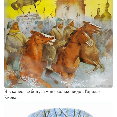
И в качестве бонуса – несколько видов Города-
Киева.