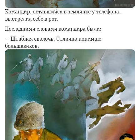
Командир, оставшийся в землянке у телефона,
выстрелил себе в рот.
Последними словами командира были:
— Штабная сволочь. Отлично понимаю
большевиков.